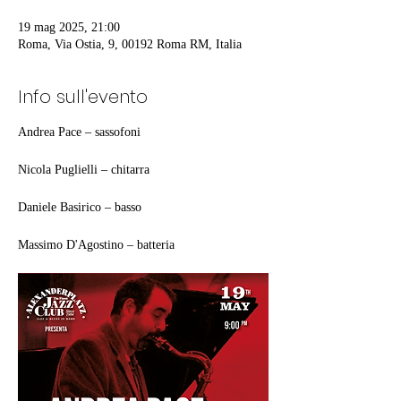
19 mag 2025, 21:00
Roma, Via Ostia, 9, 00192 Roma RM, Italia
Info sull'evento
Andrea Pace – sassofoni
Nicola Puglielli – chitarra
Daniele Basirico – basso
Massimo D'Agostino – batteria