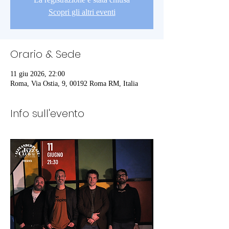
Scopri gli altri eventi
Orario & Sede
11 giu 2026, 22:00
Roma, Via Ostia, 9, 00192 Roma RM, Italia
Info sull'evento