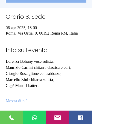
Orario & Sede
06 apr 2025, 18:00
Roma, Via Ostia, 9, 00192 Roma RM, Italia
Info sull'evento
Lorenza Bohuny voce solista, 
Maurizio Carlini chitarra classica e cori, 
Giorgio Rosciglione contrabbasso, 
Marcello Zini chitarra solista, 
Gegè Munari batteria
Mostra di più