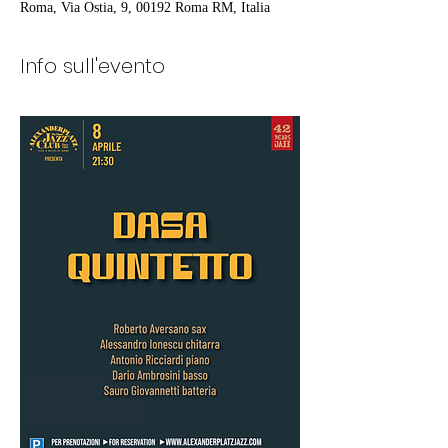
Roma, Via Ostia, 9, 00192 Roma RM, Italia
Info sull'evento