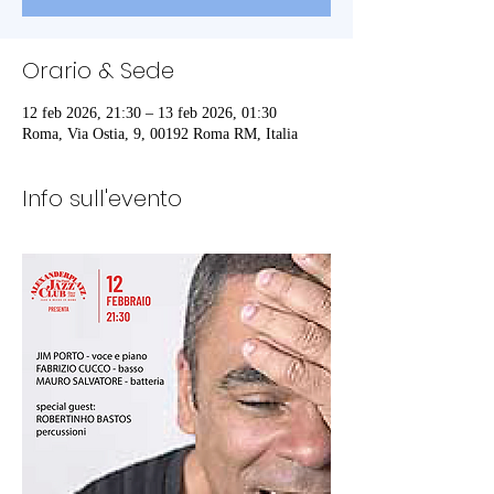
Orario & Sede
12 feb 2026, 21:30 – 13 feb 2026, 01:30
Roma, Via Ostia, 9, 00192 Roma RM, Italia
Info sull'evento