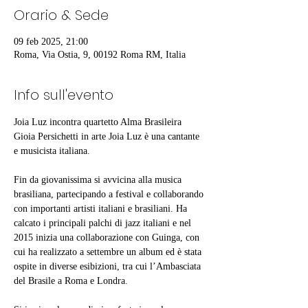
Orario & Sede
09 feb 2025, 21:00
Roma, Via Ostia, 9, 00192 Roma RM, Italia
Info sull'evento
Joia Luz incontra quartetto Alma Brasileira
Gioia Persichetti in arte Joia Luz è una cantante 
e musicista italiana.
Fin da giovanissima si avvicina alla musica 
brasiliana, partecipando a festival e collaborando 
con importanti artisti italiani e brasiliani. Ha 
calcato i principali palchi di jazz italiani e nel 
2015 inizia una collaborazione con Guinga, con 
cui ha realizzato a settembre un album ed è stata 
ospite in diverse esibizioni, tra cui l’Ambasciata 
del Brasile a Roma e Londra.