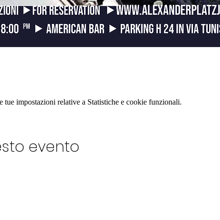
tue impostazioni relative a Statistiche e cookie funzionali.
esto evento