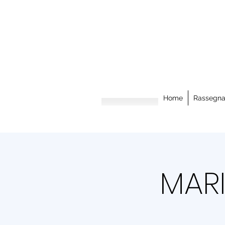
Home
Rassegn
MARI