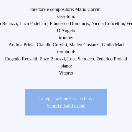
direttore e compositore: Mario Corvini
sassofoni:
 Bettazzi, Luca Padellaro, Francesco Dominicis, Nicola Concettini, Fe
D'Angelo
trombe:
Andrea Priola, Claudio Corvini, Matteo Costanzi, Giulio Mari
tromboni:
Eugenio Renzetti, Enzo Barozzi, Luca Scirocco, Federico Proietti
piano:
Vittorio
La registrazione è stata chiusa
Scopri gli altri eventi