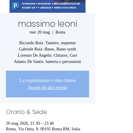
massimo leoni
mer 20 mag
  |  
Roma
Riccardo Roia: Tastiere, sequenze
Gabriele Roia: Basso, Basso synth
Lorenzo De Angelis: Chitarre, Cori
Adamo De Santis: batteria e percussioni
La registrazione è stata chiusa
Scopri gli altri eventi
Orario & Sede
20 mag 2026, 21:30 – 23:40
Roma, Via Ostia, 9, 00192 Roma RM, Italia