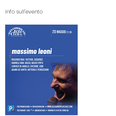
Info sull'evento