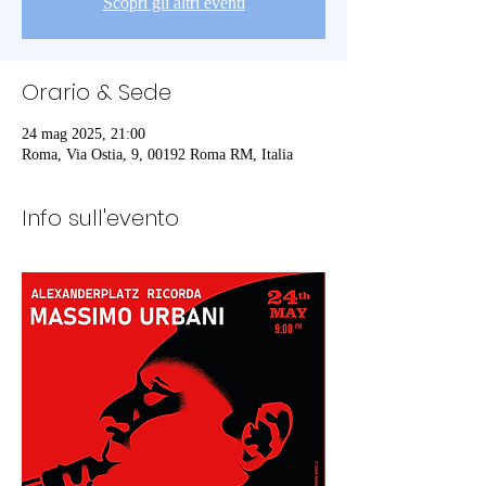
Scopri gli altri eventi
Orario & Sede
24 mag 2025, 21:00
Roma, Via Ostia, 9, 00192 Roma RM, Italia
Info sull'evento