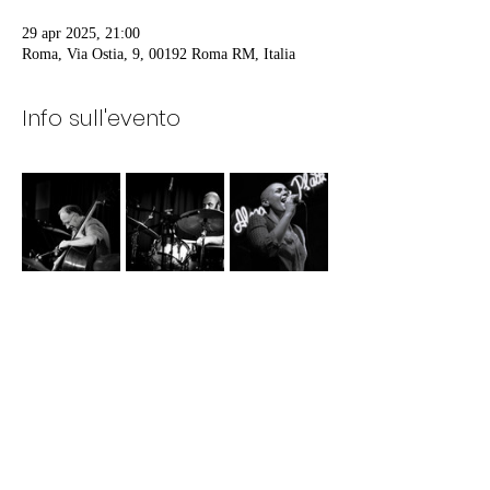
29 apr 2025, 21:00
Roma, Via Ostia, 9, 00192 Roma RM, Italia
Info sull'evento