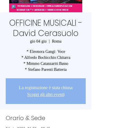
OFFICINE MUSICALI -
David Cerasuolo
gio 04 giu
  |  
Roma
* Eleonora Gangi: Voce
* Alfredo Bochicchio:Chitarra
* Mimmo Catanzariti:Basso
* Stefano Parenti:Batteria
La registrazione è stata chiusa
Scopri gli altri eventi
Orario & Sede