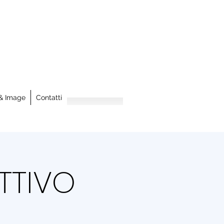
& Image
Contatti
TTIVO