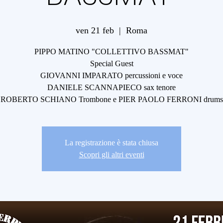
ven 21 feb
  |  
Roma
PIPPO MATINO "COLLETTIVO BASSMAT"
Special Guest
GIOVANNI IMPARATO percussioni e voce
DANIELE SCANNAPIECO sax tenore
ROBERTO SCHIANO Trombone e PIER PAOLO FERRONI drums
La registrazione è stata chiusa
Scopri gli altri eventi