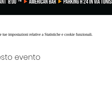
tue impostazioni relative a Statistiche e cookie funzionali.
esto evento
LUB