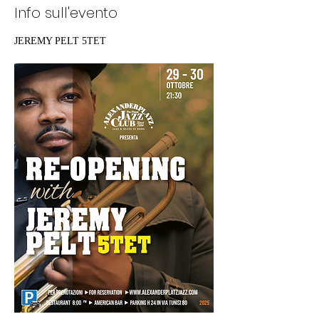
Info sull'evento
JEREMY PELT 5TET