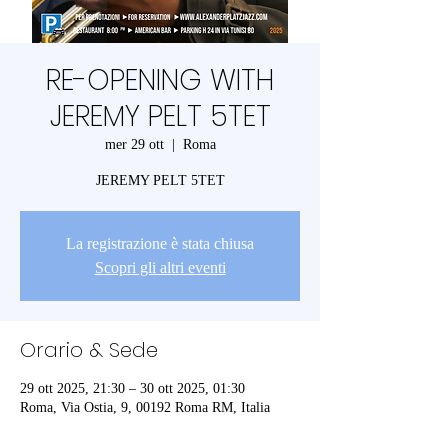
RE-OPENING WITH
JEREMY PELT 5TET
mer 29 ott
  |  
Roma
JEREMY PELT 5TET
La registrazione è stata chiusa
Scopri gli altri eventi
Orario & Sede
29 ott 2025, 21:30 – 30 ott 2025, 01:30
Roma, Via Ostia, 9, 00192 Roma RM, Italia