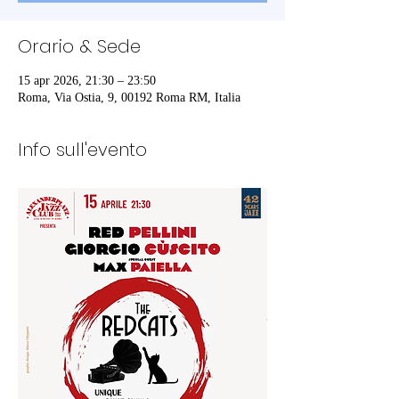
Orario & Sede
15 apr 2026, 21:30 – 23:50
Roma, Via Ostia, 9, 00192 Roma RM, Italia
Info sull'evento