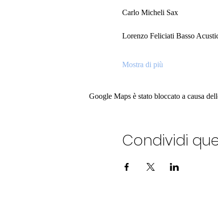
Carlo Micheli Sax
Lorenzo Feliciati Basso Acusti
Mostra di più
Google Maps è stato bloccato a causa delle 
Condividi qu