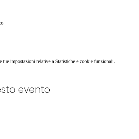
co
tue impostazioni relative a Statistiche e cookie funzionali.
esto evento