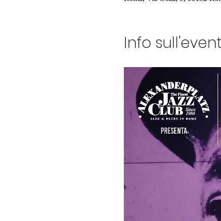
Info sull'even