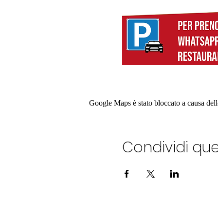
Google Maps è stato bloccato a causa delle 
Condividi qu