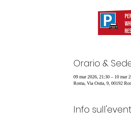
Orario & Sed
09 mar 2026, 21:30 – 10 mar 2
Roma, Via Ostia, 9, 00192 Rom
Info sull'even