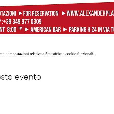
tue impostazioni relative a Statistiche e cookie funzionali.
esto evento