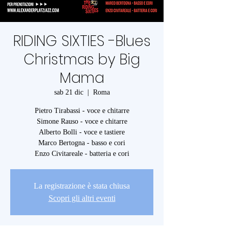
RIDING SIXTIES -Blues
Christmas by Big
Mama
sab 21 dic
  |  
Roma
Pietro Tirabassi - voce e chitarre
Simone Rauso - voce e chitarre
Alberto Bolli - voce e tastiere
Marco Bertogna - basso e cori
La registrazione è stata chiusa
Scopri gli altri eventi