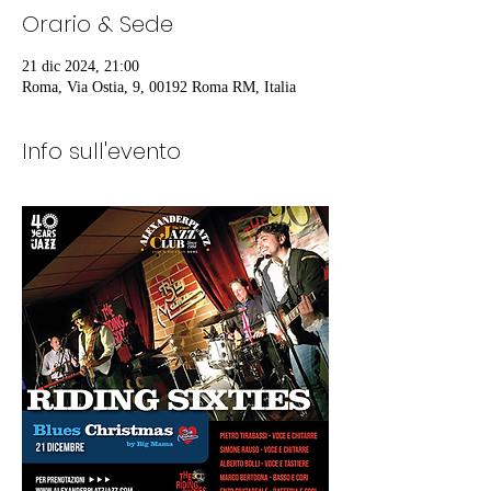
Orario & Sede
21 dic 2024, 21:00
Roma, Via Ostia, 9, 00192 Roma RM, Italia
Info sull'evento