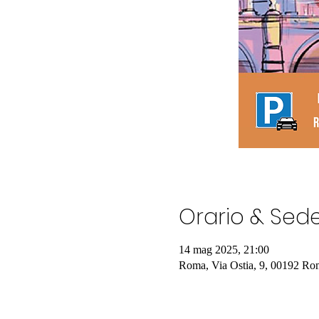
Orario & Sed
14 mag 2025, 21:00
Roma, Via Ostia, 9, 00192 Rom