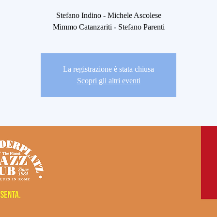
Stefano Indino - Michele Ascolese
Mimmo Catanzariti - Stefano Parenti
La registrazione è stata chiusa
Scopri gli altri eventi