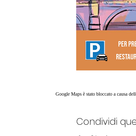
Google Maps è stato bloccato a causa delle 
Condividi qu