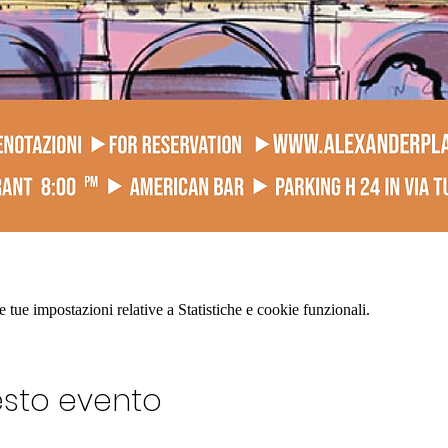
tue impostazioni relative a Statistiche e cookie funzionali.
esto evento