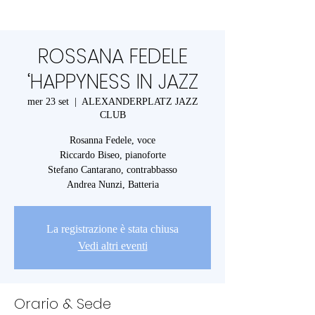
ROSSANA FEDELE
‘HAPPYNESS IN JAZZ
mer 23 set
  |  
ALEXANDERPLATZ JAZZ
CLUB
Rosanna Fedele, voce
Riccardo Biseo, pianoforte
Stefano Cantarano, contrabbasso
Andrea Nunzi, Batteria
La registrazione è stata chiusa
Vedi altri eventi
Orario & Sede