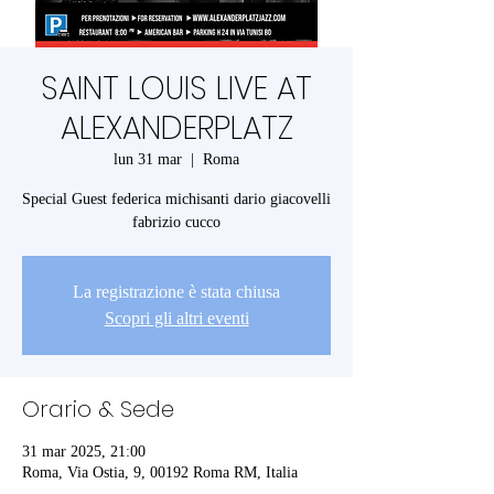
SAINT LOUIS LIVE AT
ALEXANDERPLATZ
lun 31 mar
  |  
Roma
Special Guest federica michisanti dario giacovelli
fabrizio cucco
La registrazione è stata chiusa
Scopri gli altri eventi
Orario & Sede
31 mar 2025, 21:00
Roma, Via Ostia, 9, 00192 Roma RM, Italia