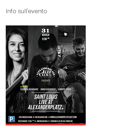
Info sull'evento