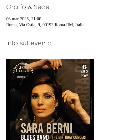
Orario & Sede
06 mar 2025, 21:00
Roma, Via Ostia, 9, 00192 Roma RM, Italia
Info sull'evento