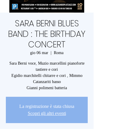
SARA BERNI BLUES
BAND : THE BIRTHDAY
CONCERT
gio 06 mar
  |  
Roma
Sara Berni voce, Muzio marcellini pianoforte
tastiere e cori
Egidio marchitelli chitarre e cori , Mimmo
Catanzariti basso
Gianni polimeni batteria
La registrazione è stata chiusa
Scopri gli altri eventi