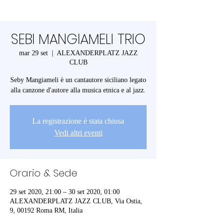
SEBI MANGIAMELI TRIO
mar 29 set
  |  
ALEXANDERPLATZ JAZZ
CLUB
Seby Mangiameli è un cantautore siciliano legato
La registrazione è stata chiusa
Vedi altri eventi
Orario & Sede
29 set 2020, 21:00 – 30 set 2020, 01:00
ALEXANDERPLATZ JAZZ CLUB, Via Ostia,
9, 00192 Roma RM, Italia