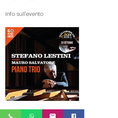
Info sull'evento