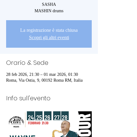
SASHA
La registrazione è stata chiusa
Scopri gli altri eventi
Orario & Sede
28 feb 2026, 21:30 – 01 mar 2026, 01:30
Roma, Via Ostia, 9, 00192 Roma RM, Italia
Info sull'evento