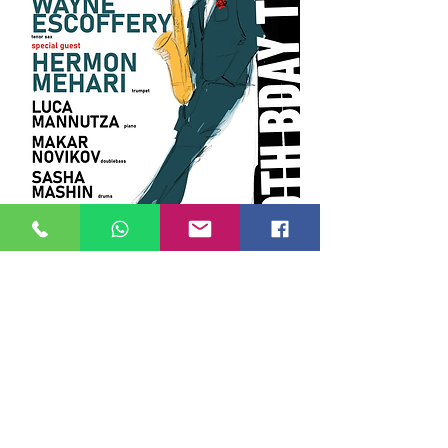
Condividi questo evento