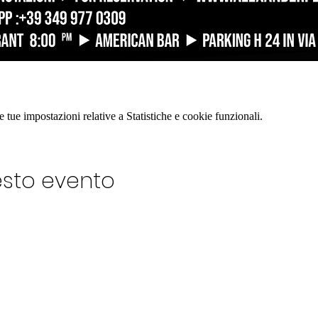
tue impostazioni relative a Statistiche e cookie funzionali.
esto evento
LUB